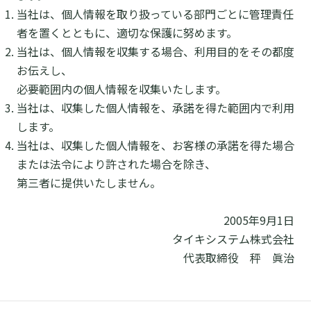
当社は、個人情報を取り扱っている部門ごとに管理責任
者を置くとともに、適切な保護に努めます。
当社は、個人情報を収集する場合、利用目的をその都度
お伝えし、
必要範囲内の個人情報を収集いたします。
当社は、収集した個人情報を、承諾を得た範囲内で利用
します。
当社は、収集した個人情報を、お客様の承諾を得た場合
または法令により許された場合を除き、
第三者に提供いたしません。
2005年9月1日
タイキシステム株式会社
代表取締役 秤 眞治