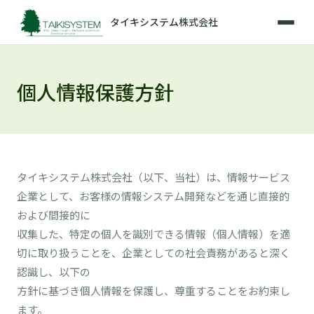
タイキシステム株式会社
個人情報保護方針
タイキシステム株式会社（以下、当社）は、情報サービス
企業として、お客様の情報システム開発などを通じ直接的
および間接的に
収集した、特定の個人を識別できる情報（個人情報）を適
切に取り扱うことを、企業としての社会責務があると深く
認識し、以下の
方針に基づき個人情報を保護し、尊重することをお約束し
ます。